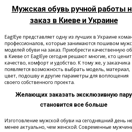
Мужская обувь ручной работы н
заказ в Киеве и Украине
EaglEye представляет одну из лучших в Украине кома
профессионалов, которые занимаются пошивом мужс
моделей обуви на заказ. Приобрести качественную о
в Киеве от EaglEye сегодня решают многие, кто ценит
качество, комфорт и удобство. К тому же, у заказчика
появляется возможность выбрать модель, материал,
цвет, подошву и другие параметры для воплощения
своего собственного проекта.
Желающих заказать эксклюзивную пару
становится все больше
Изготовление мужской обуви на сегодняшний день н
менее актуально, чем женской. Современные мужчин