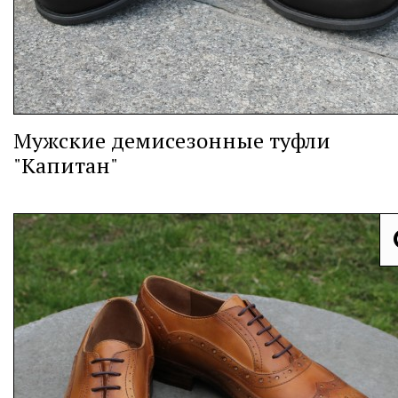
Мужские демисезонные туфли
"Капитан"