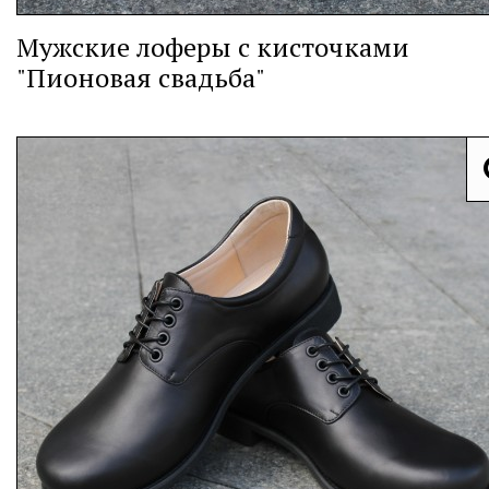
Мужские лоферы с кисточками
"Пионовая свадьба"