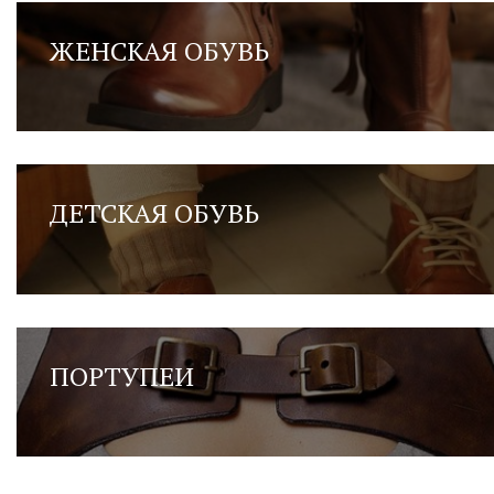
ЖЕНСКАЯ ОБУВЬ
ДЕТСКАЯ ОБУВЬ
ПОРТУПЕИ