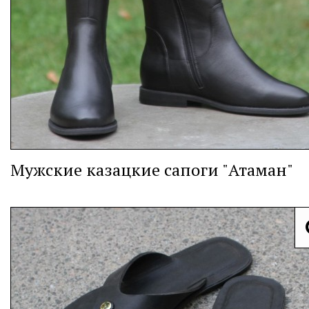
Мужские казацкие сапоги "Атаман"