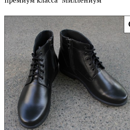
премиум класса "Миллениум"