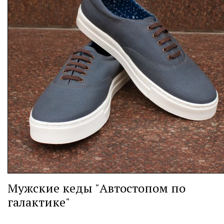
Мужские кеды "Автостопом по
галактике"