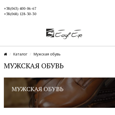
+38(063) 400-06-67
+38(068) 128-30-30
Каталог
Мужская обувь
МУЖСКАЯ ОБУВЬ
МУЖСКАЯ ОБУВЬ