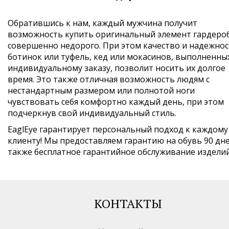
Обратившись к нам, каждый мужчина получит
возможность купить оригинальный элемент гардеро
совершенно недорого. При этом качество и надежно
ботинок или туфель, кед или мокасинов, выполненны
индивидуальному заказу, позволит носить их долгое
время. Это также отличная возможность людям с
нестандартным размером или полнотой ноги
чувствовать себя комфортно каждый день, при этом
подчеркнув свой индивидуальный стиль.
EaglEye гарантирует персональный подход к каждому
клиенту! Мы предоставляем гарантию на обувь 90 дне
также бесплатное гарантийное обслуживание изделий
КОНТАКТЫ