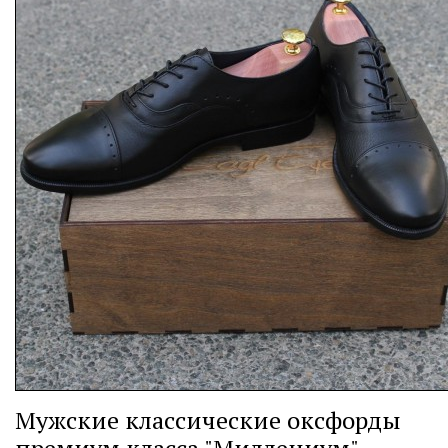
Мужские классические оксфорды