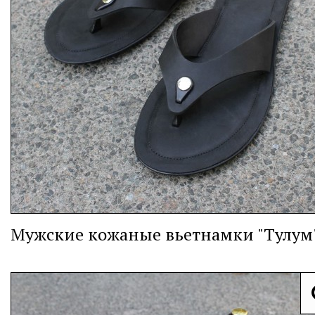
Мужские кожаные вьетнамки "Тулум