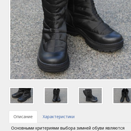
Описание
Характеристики
Основными критериями выбора зимней обуви являются