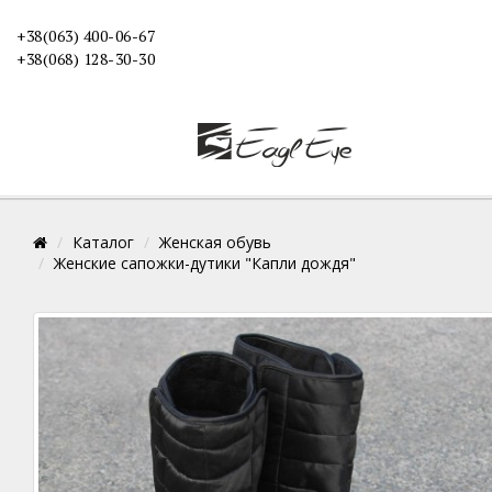
+38(063) 400-06-67
+38(068) 128-30-30
Каталог
Женская обувь
Женские сапожки-дутики "Капли дождя"