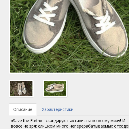
Описание
Характеристики
«Save the Earth» - скандируют активисты по всему миру! И
вовсе не зря: слишком много неперерабатываемых отходо