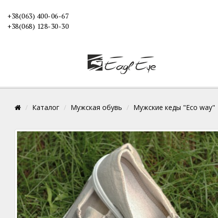
+38(063) 400-06-67
+38(068) 128-30-30
Каталог
Мужская обувь
Мужские кеды "Eco way"